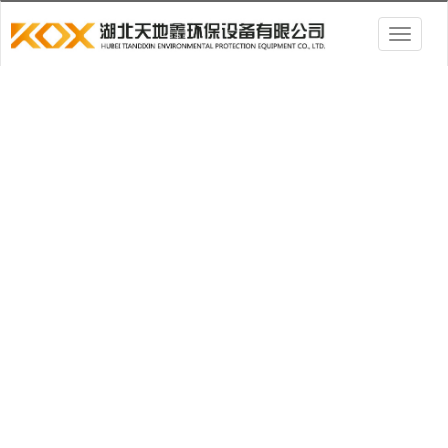
Toggl
navig
新闻资讯