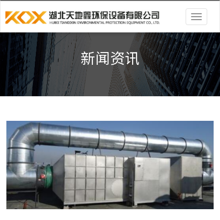
Togg
navig
新闻资讯