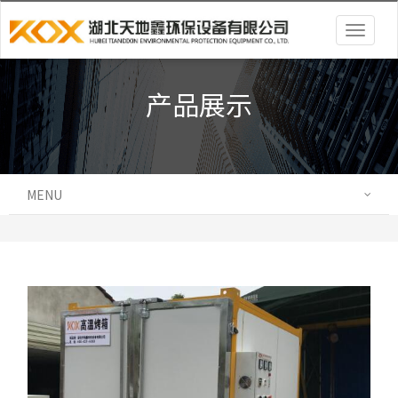
Togg
navig
产品展示
MENU