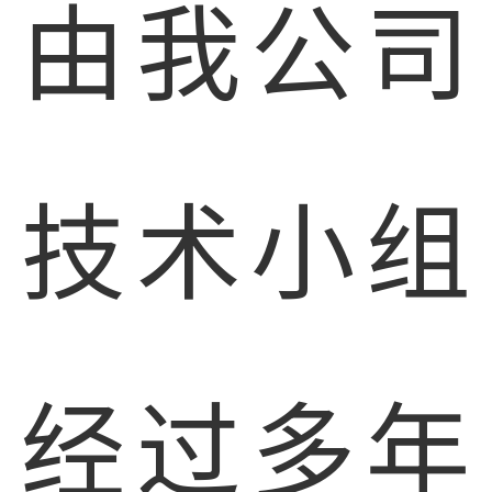
由我公司
技术小组
经过多年