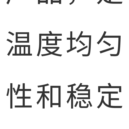
温度均匀
性和稳定