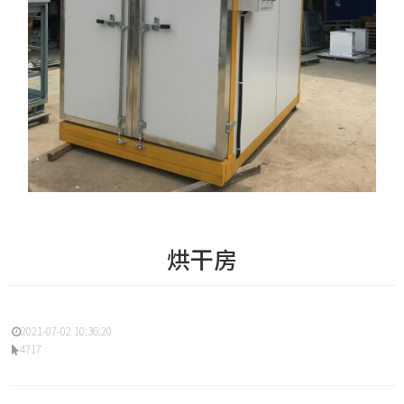
烘干房
2021-07-02 10:36:20
4717