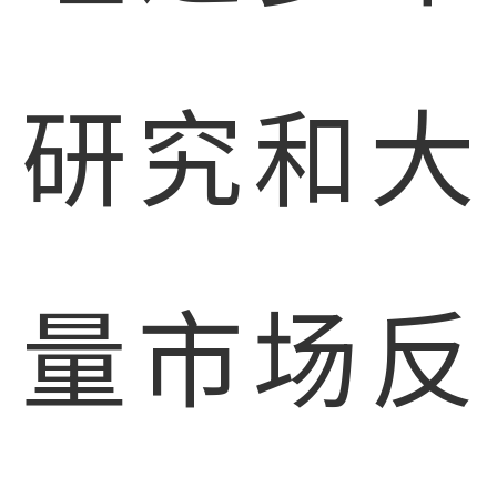
研究和大
量市场反