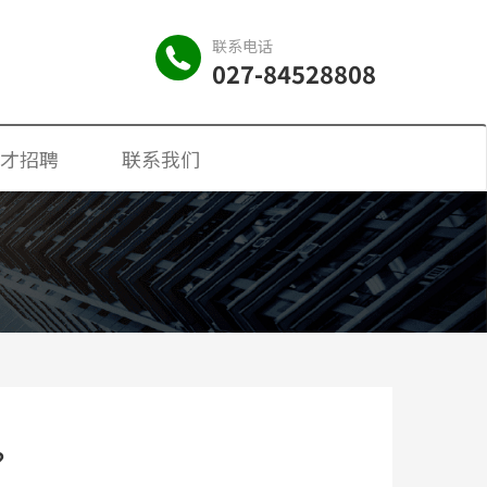
联系电话
027-84528808
才招聘
联系我们
？