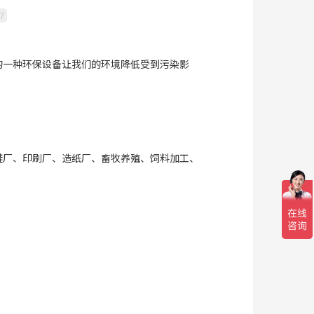
7
的一种环保设备让我们的环境降低受到污染影
鞋厂、印刷厂、造纸厂、畜牧养殖、饲料加工、