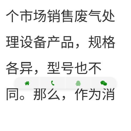
个市场销售废气处
理设备产品，规格
各异，型号也不
同。那么，作为消
费者，如何购买合