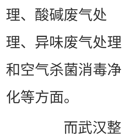
理、酸碱废气处
理、异味废气处理
和空气杀菌消毒净
化等方面。
而武汉整