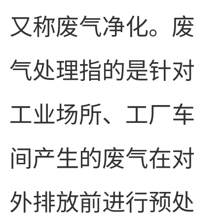
又称废气净化。废
气处理指的是针对
工业场所、工厂车
间产生的废气在对
外排放前进行预处