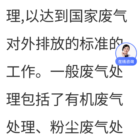
理,以达到国家废气
对外排放的标准的
工作。一般废气处
理包括了有机废气
处理、粉尘废气处