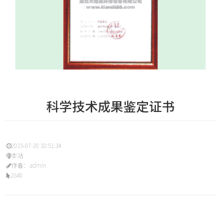
科学技术成果鉴定证书
2015-07-20 10:51:34
本站
作者：admin
2840