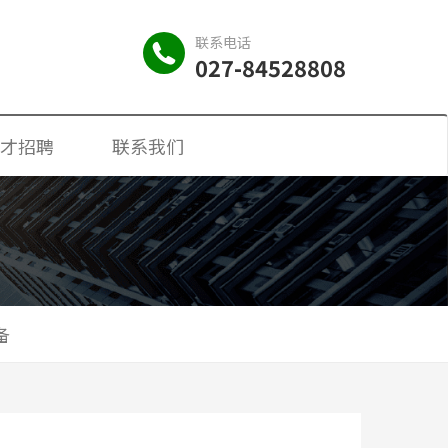
联系电话
027-84528808
才招聘
联系我们
备