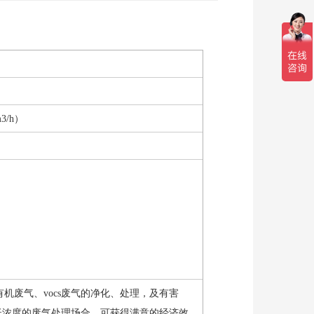
m3/h）
废气、vocs废气的净化、处理，及有害
低浓度的废气处理场合，可获得满意的经济效