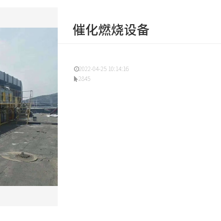
催化燃烧设备
2022-04-25 10:14:16
2845